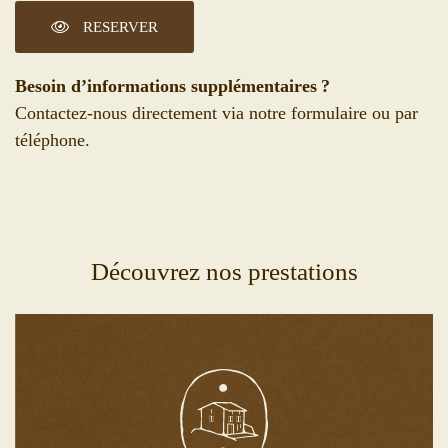
RESERVER
Besoin d’informations supplémentaires ?
Contactez-nous directement via notre formulaire ou par
téléphone.
Découvrez nos prestations
Découvrir