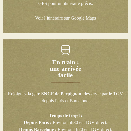
GPS pour un itinéraire précis.
Voir l’itinéraire sur Google Maps
En train :
une arrivée
facile
Rejoignez la gare
SNCF de Perpignan
, desservie par le TGV
depuis Paris et Barcelone.
Temps de trajet :
Depuis Paris :
Environ 5h30 en TGV direct.
Depuis Barcelone :
Environ 1h20 en TGV direct.