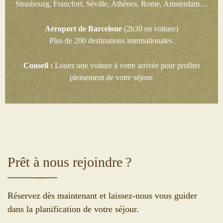
Strasbourg, Francfort, Séville, Athènes, Rome, Amsterdam…
Aéroport de Barcelone
(2h30 en voiture)
Plus de 200 destinations internationales.
Conseil :
Louez une voiture à votre arrivée pour profiter
pleinement de votre séjour.
Prêt à nous rejoindre ?
Réservez dès maintenant et laissez-nous vous guider
dans la planification de votre séjour.