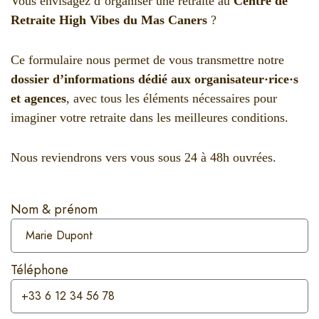
Vous envisagez d’organiser une retraite au
Centre de
Retraite High Vibes du Mas Caners
?
Ce formulaire nous permet de vous transmettre notre
dossier d’informations dédié aux organisateur·rice·s
et agences
, avec tous les éléments nécessaires pour
imaginer votre retraite dans les meilleures conditions.
Nous reviendrons vers vous sous 24 à 48h ouvrées.
Nom & prénom
Téléphone