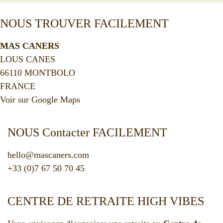
NOUS TROUVER FACILEMENT
MAS CANERS
LOUS CANES
66110 MONTBOLO
FRANCE
Voir sur Google Maps
NOUS Contacter FACILEMENT
hello@mascaners.com
+33 (0)7 67 50 70 45
CENTRE DE RETRAITE HIGH VIBES