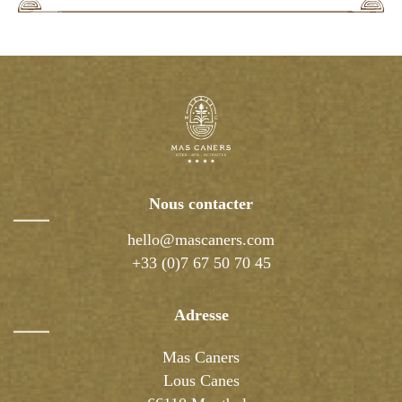
Nous contacter
hello@mascaners.com
+33 (0)7 67 50 70 45
Adresse
Mas Caners
Lous Canes