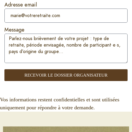
Adresse email
Message
RECEVOIR LE DOSSIER ORGANISATEUR
Vos informations restent confidentielles et sont utilisées
uniquement pour répondre à votre demande.