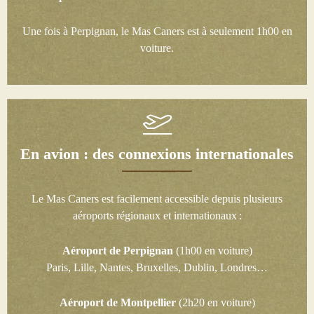
Une fois à Perpignan, le Mas Caners est à seulement 1h00 en
voiture.
En avion : des connexions internationales
Le Mas Caners est facilement accessible depuis plusieurs
aéroports régionaux et internationaux :
Aéroport de Perpignan
(1h00 en voiture)
Paris, Lille, Nantes, Bruxelles, Dublin, Londres…
Aéroport de Montpellier
(2h20 en voiture)